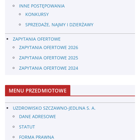
INNE POSTĘPOWANIA
KONKURSY
SPRZEDAŻE, NAJMY I DZIERŻAWY
ZAPYTANIA OFERTOWE
ZAPYTANIA OFERTOWE 2026
ZAPYTANIA OFERTOWE 2025
ZAPYTANIA OFERTOWE 2024
MENU PRZEDMIOTOWE
UZDROWISKO SZCZAWNO-JEDLINA S. A.
DANE ADRESOWE
STATUT
FORMA PRAWNA