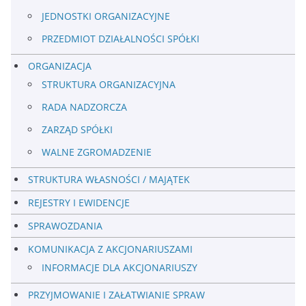
JEDNOSTKI ORGANIZACYJNE
PRZEDMIOT DZIAŁALNOŚCI SPÓŁKI
ORGANIZACJA
STRUKTURA ORGANIZACYJNA
RADA NADZORCZA
ZARZĄD SPÓŁKI
WALNE ZGROMADZENIE
STRUKTURA WŁASNOŚCI / MAJĄTEK
REJESTRY I EWIDENCJE
SPRAWOZDANIA
KOMUNIKACJA Z AKCJONARIUSZAMI
INFORMACJE DLA AKCJONARIUSZY
PRZYJMOWANIE I ZAŁATWIANIE SPRAW