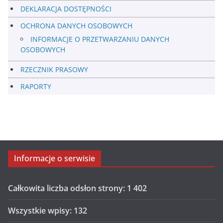
DEKLARACJA DOSTĘPNOŚCI
OCHRONA DANYCH OSOBOWYCH
INFORMACJE O PRZETWARZANIU DANYCH
OSOBOWYCH
RZECZNIK PRASOWY
RAPORTY
Informacje o serwisie
Całkowita liczba odsłon strony:
1 402
Wszystkie wpisy:
132