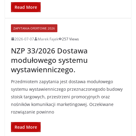
Read More
ZAPYTANIA OFERTOWE 2026
2026-07-07
Marek Fajek
257 Views
NZP 33/2026 Dostawa
modułowego systemu
wystawienniczego.
Przedmiotem zapytania jest dostawa modułowego
systemu wystawienniczego przeznaczonegodo budowy
stoisk targowych, przestrzeni promocyjnych oraz
nośników komunikacji marketingowej. Oczekiwane
rozwiązanie powinno
Read More